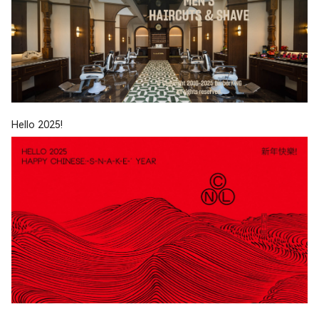
Hello 2025!