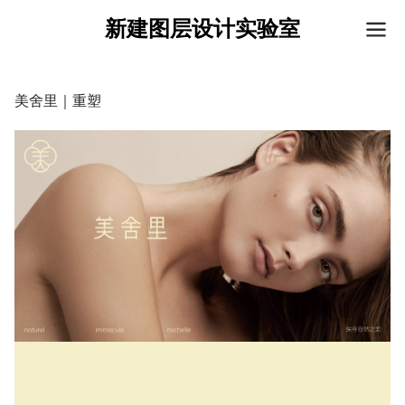
新建图层设计实验室
美舍里｜重塑