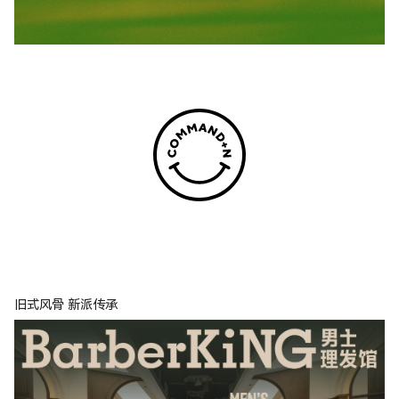
旧式风骨 新派传承