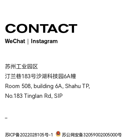
CONTACT
WeChat
｜
Instagram
苏州工业园区
汀兰巷183号沙湖科技园6A幢
Room 508, building 6A, Shahu TP,
No.183 Tinglan Rd, SIP
_
苏ICP备2022028105号-1
苏公网安备32059002005000号